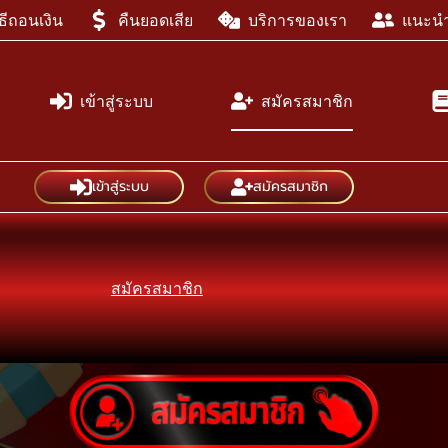
ิธีถอนเงิน
คืนยอดเสีย
บริการของเรา
แนะนำ
เข้าสู่ระบบ
สมัครสมาชิก
เข้าสู่ระบบ
สมัครสมาชิก
สมัครสมาชิก